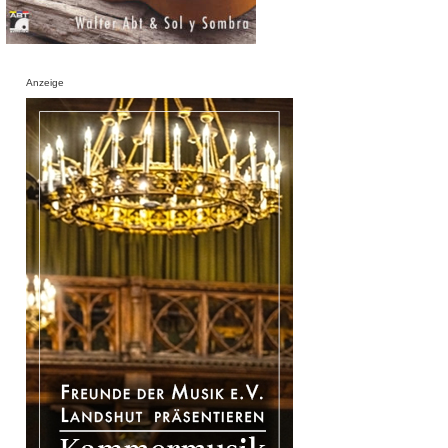
Anzeige