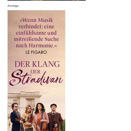
Anzeige