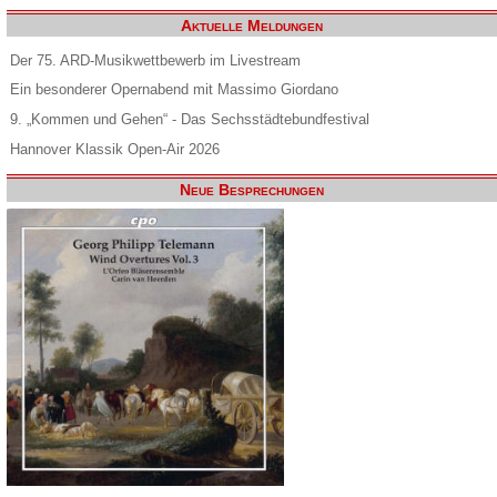
Aktuelle Meldungen
Der 75. ARD-Musikwettbewerb im Livestream
Ein besonderer Opernabend mit Massimo Giordano
9. „Kommen und Gehen“ - Das Sechsstädtebundfestival
Hannover Klassik Open-Air 2026
Neue Besprechungen