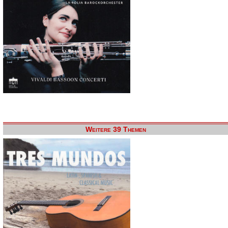
Weitere 39 Themen