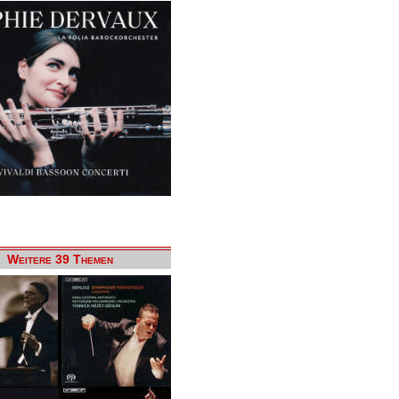
Weitere 39 Themen