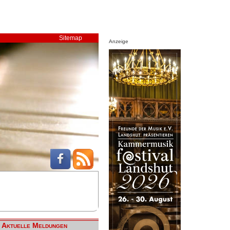
Sitemap
Anzeige
Aktuelle Meldungen