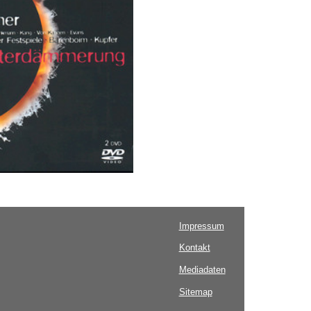
Impressum
Kontakt
Mediadaten
Sitemap