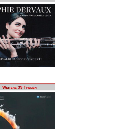
Weitere 39 Themen