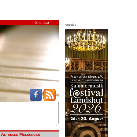
Sitemap
Anzeige
Aktuelle Meldungen