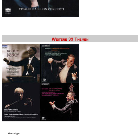
Weitere 39 Themen
Anzeige