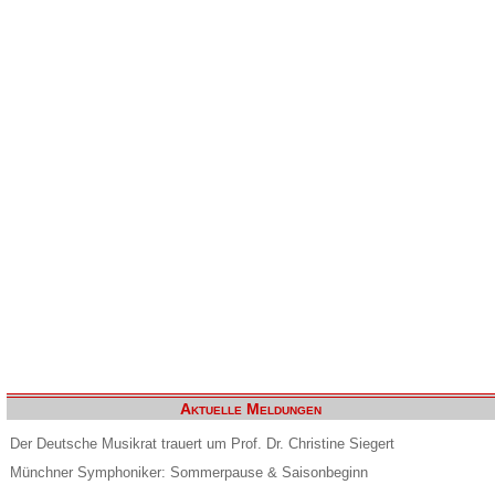
Aktuelle Meldungen
Der Deutsche Musikrat trauert um Prof. Dr. Christine Siegert
Münchner Symphoniker: Sommerpause & Saisonbeginn