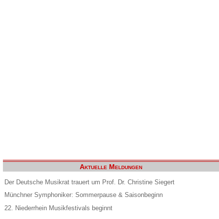
Aktuelle Meldungen
Der Deutsche Musikrat trauert um Prof. Dr. Christine Siegert
Münchner Symphoniker: Sommerpause & Saisonbeginn
22. Niederrhein Musikfestivals beginnt