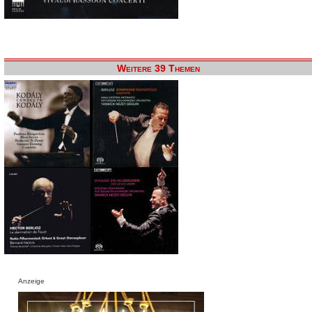
Weitere 39 Themen
Anzeige