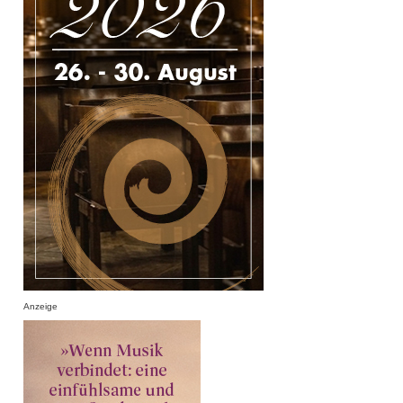
Anzeige