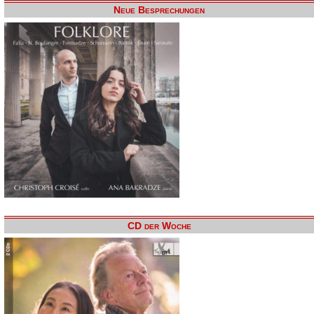
Neue Besprechungen
CD der Woche