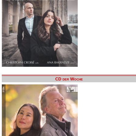
CD der Woche