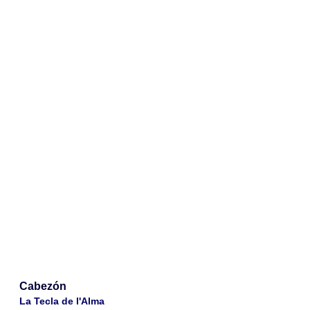
Cabezón
La Tecla de l'Alma