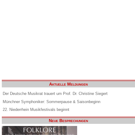
Aktuelle Meldungen
Der Deutsche Musikrat trauert um Prof. Dr. Christine Siegert
Münchner Symphoniker: Sommerpause & Saisonbeginn
22. Niederrhein Musikfestivals beginnt
Neue Besprechungen