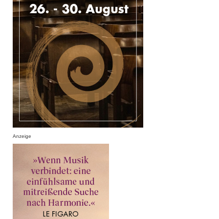
Anzeige