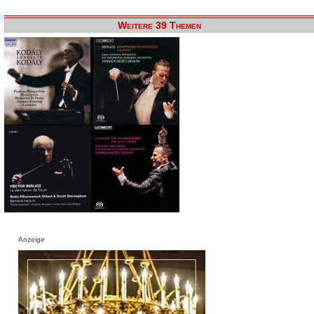
Weitere 39 Themen
Anzeige