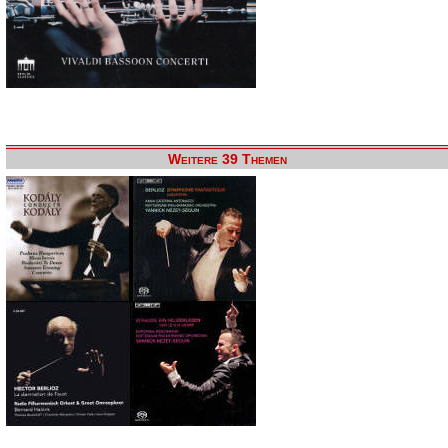
Weitere 39 Themen