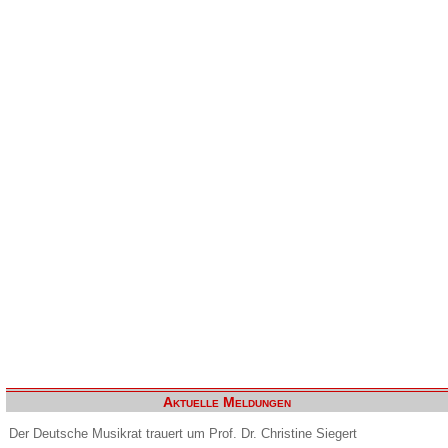
Aktuelle Meldungen
Der Deutsche Musikrat trauert um Prof. Dr. Christine Siegert