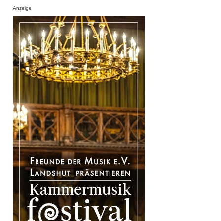
Anzeige