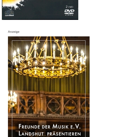
Anzeige