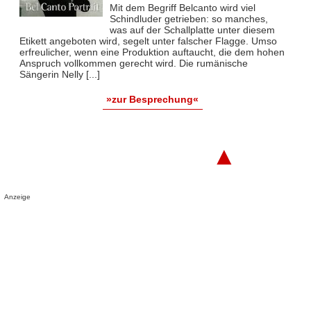
Mit dem Begriff Belcanto wird viel
Schindluder getrieben: so manches,
was auf der Schallplatte unter diesem
Etikett angeboten wird, segelt unter falscher Flagge. Umso
erfreulicher, wenn eine Produktion auftaucht, die dem hohen
Anspruch vollkommen gerecht wird. Die rumänische
Sängerin Nelly [...]
»zur Besprechung«
▲
Anzeige