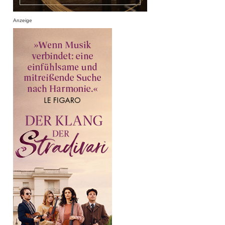
Anzeige