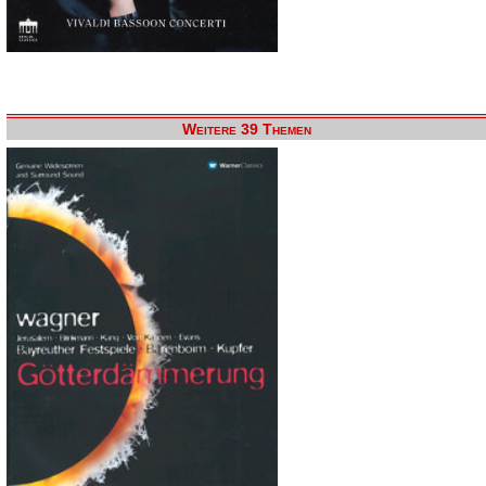
Weitere 39 Themen