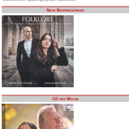
Neue Besprechungen
CD der Woche