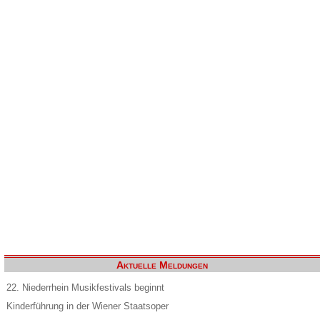
Aktuelle Meldungen
22. Niederrhein Musikfestivals beginnt
Kinderführung in der Wiener Staatsoper