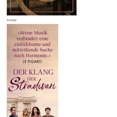
Anzeige