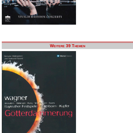
Weitere 39 Themen