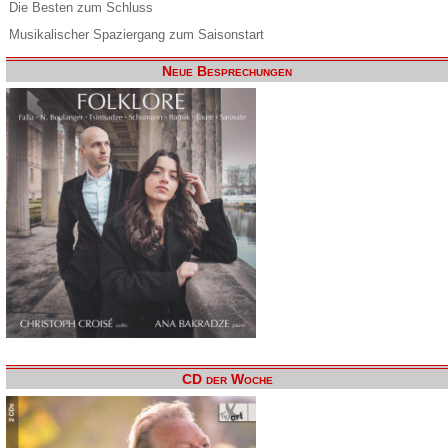
Die Besten zum Schluss
Musikalischer Spaziergang zum Saisonstart
Neue Besprechungen
CD der Woche