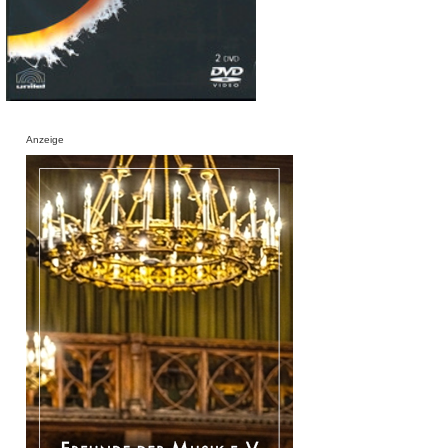
Anzeige