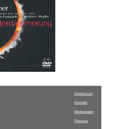
Impressum
Kontakt
Mediadaten
Sitemap