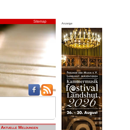
Sitemap
Anzeige
Aktuelle Meldungen