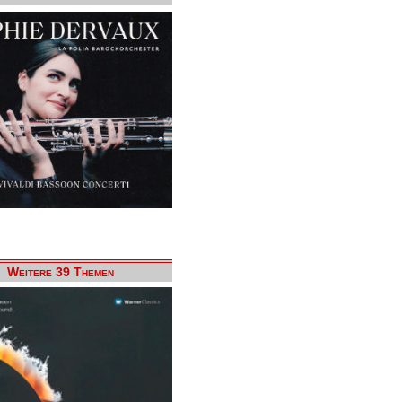
Weitere 39 Themen