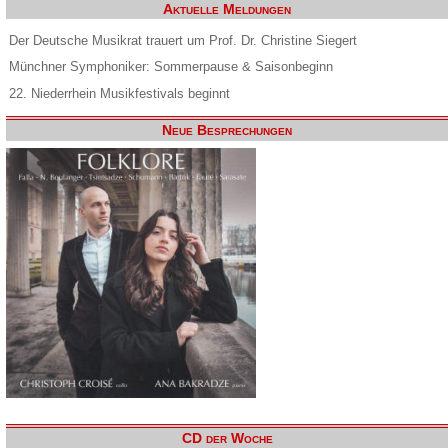
Aktuelle Meldungen
Der Deutsche Musikrat trauert um Prof. Dr. Christine Siegert
Münchner Symphoniker: Sommerpause & Saisonbeginn
22. Niederrhein Musikfestivals beginnt
Neue Besprechungen
CD der Woche