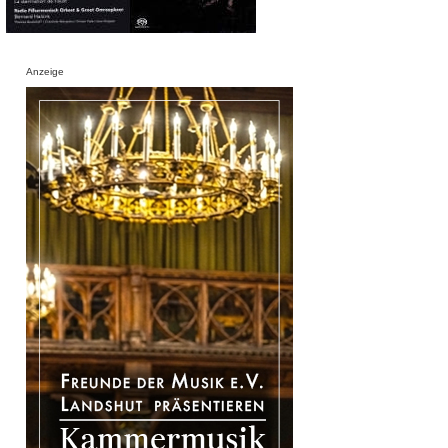
Anzeige