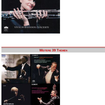
Weitere 39 Themen