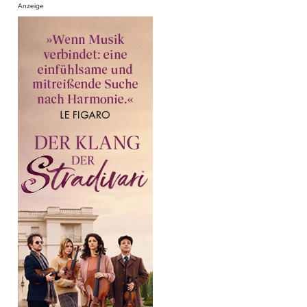
Anzeige