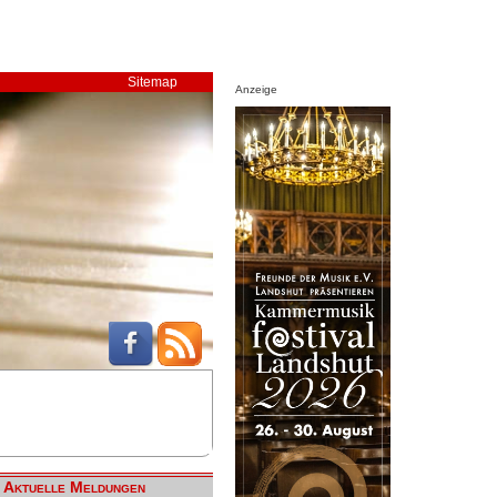
Sitemap
Anzeige
Aktuelle Meldungen