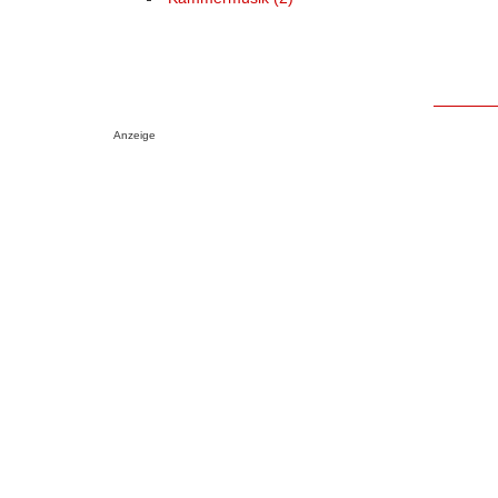
Anzeige