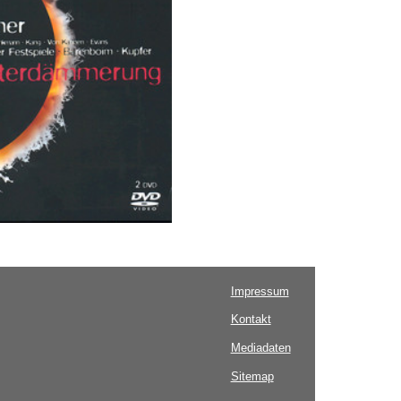
Impressum
Kontakt
Mediadaten
Sitemap