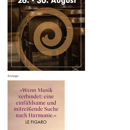
Anzeige