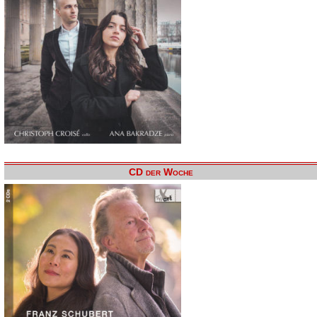
CD der Woche