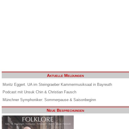
Aktuelle Meldungen
Moritz Eggert. UA im Steingraeber Kammermusiksaal in Bayreuth
Podcast mit Unsuk Chin & Christian Fausch
Münchner Symphoniker: Sommerpause & Saisonbeginn
Neue Besprechungen