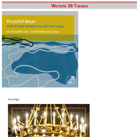
Weitere 39 Themen
Anzeige