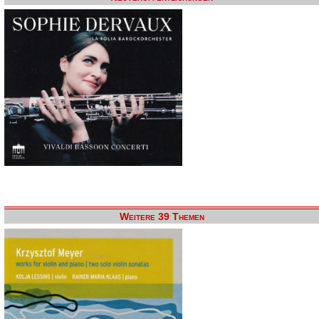
Weitere 39 Themen