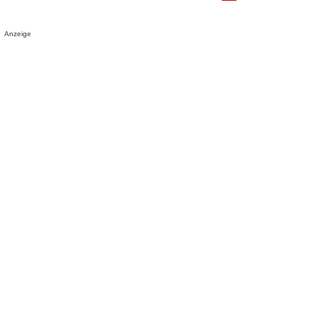
Anzeige