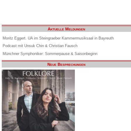
Aktuelle Meldungen
Moritz Eggert. UA im Steingraeber Kammermusiksaal in Bayreuth
Podcast mit Unsuk Chin & Christian Fausch
Münchner Symphoniker: Sommerpause & Saisonbeginn
Neue Besprechungen