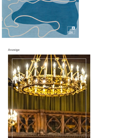
Anzeige