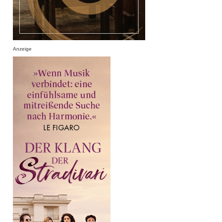
Anzeige