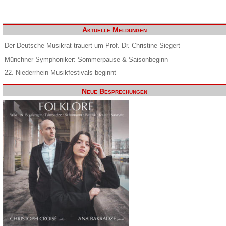
Aktuelle Meldungen
Der Deutsche Musikrat trauert um Prof. Dr. Christine Siegert
Münchner Symphoniker: Sommerpause & Saisonbeginn
22. Niederrhein Musikfestivals beginnt
Neue Besprechungen