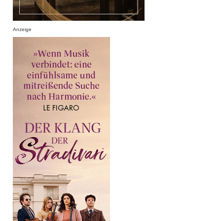
Anzeige