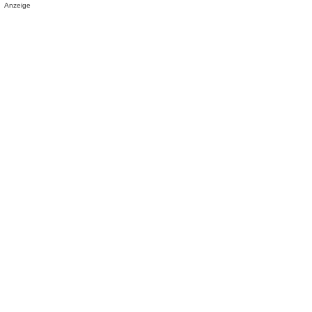
Anzeige