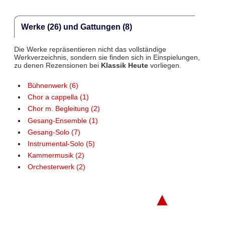
Werke (26) und Gattungen (8)
Die Werke repräsentieren nicht das vollständige
Werkverzeichnis, sondern sie finden sich in Einspielungen,
zu denen Rezensionen bei
Klassik Heute
vorliegen.
Bühnenwerk (6)
Chor a cappella (1)
Chor m. Begleitung (2)
Gesang-Ensemble (1)
Gesang-Solo (7)
Instrumental-Solo (5)
Kammermusik (2)
Orchesterwerk (2)
▲