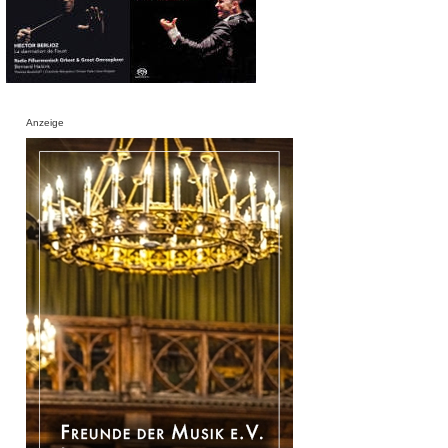
Anzeige