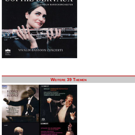
Weitere 39 Themen