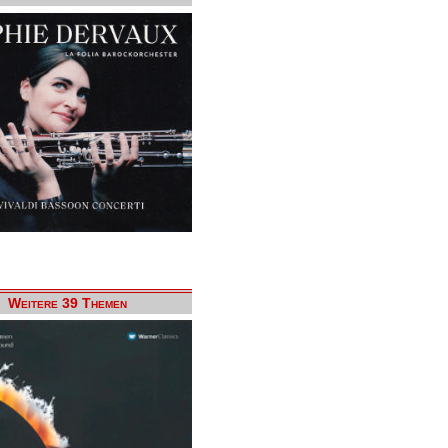
Weitere 39 Themen