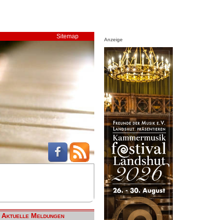
Sitemap
Anzeige
Aktuelle Meldungen