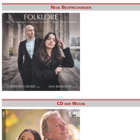
Neue Besprechungen
CD der Woche