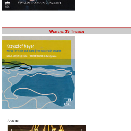
Weitere 39 Themen
Anzeige