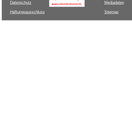
Datenschutz
Mediadaten
Haftungsausschluss
Sitemap