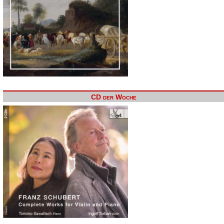
CD der Woche