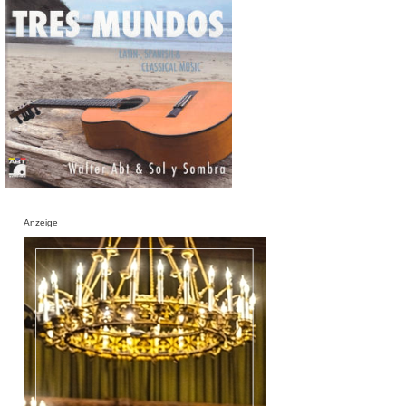
Anzeige