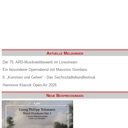
Aktuelle Meldungen
Der 75. ARD-Musikwettbewerb im Livestream
Ein besonderer Opernabend mit Massimo Giordano
9. „Kommen und Gehen“ - Das Sechsstädtebundfestival
Hannover Klassik Open-Air 2026
Neue Besprechungen