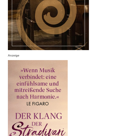
Anzeige