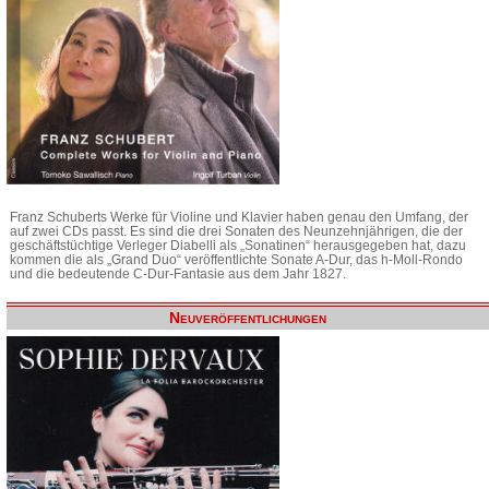
Franz Schuberts Werke für Violine und Klavier haben genau den Umfang, der
auf zwei CDs passt. Es sind die drei Sonaten des Neunzehnjährigen, die der
geschäftstüchtige Verleger Diabelli als „Sonatinen“ herausgegeben hat, dazu
kommen die als „Grand Duo“ veröffentlichte Sonate A-Dur, das h-Moll-Rondo
und die bedeutende C-Dur-Fantasie aus dem Jahr 1827.
Neuveröffentlichungen