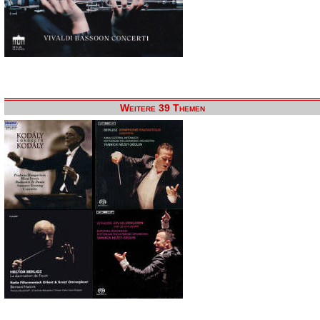
Weitere 39 Themen