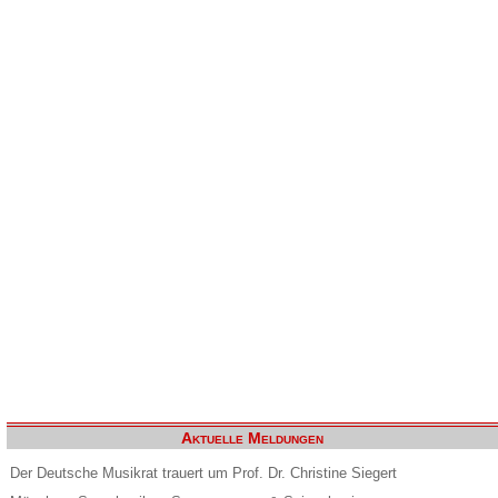
Aktuelle Meldungen
Der Deutsche Musikrat trauert um Prof. Dr. Christine Siegert