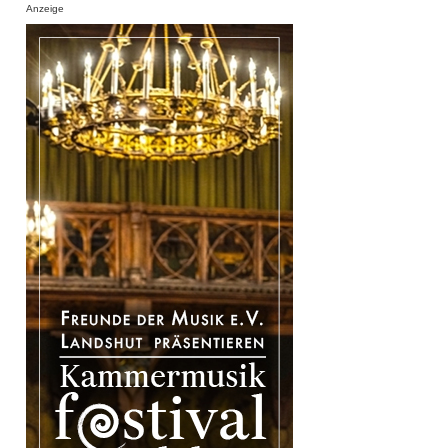
Anzeige