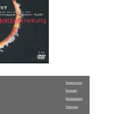
Impressum
Kontakt
Mediadaten
Sitemap