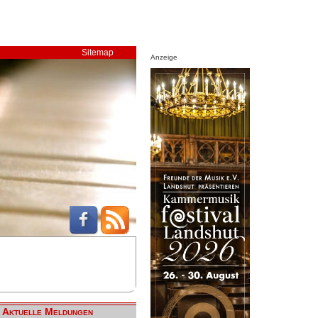
Sitemap
Anzeige
Aktuelle Meldungen