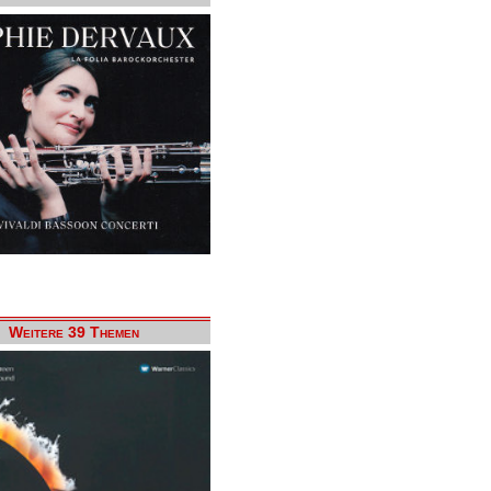
Weitere 39 Themen