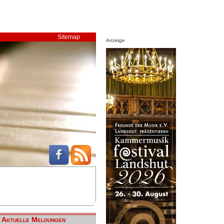
Sitemap
Anzeige
Aktuelle Meldungen