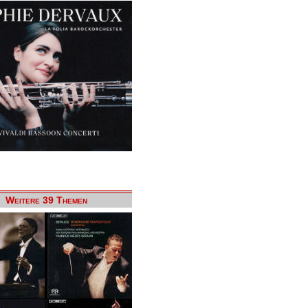
Weitere 39 Themen