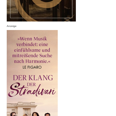
Anzeige