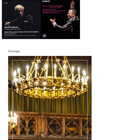
Anzeige