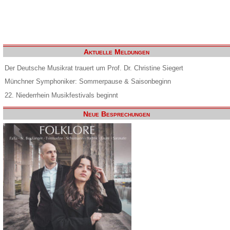
Aktuelle Meldungen
Der Deutsche Musikrat trauert um Prof. Dr. Christine Siegert
Münchner Symphoniker: Sommerpause & Saisonbeginn
22. Niederrhein Musikfestivals beginnt
Neue Besprechungen