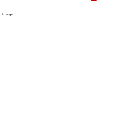
Anzeige