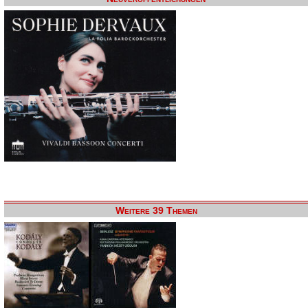
Weitere 39 Themen