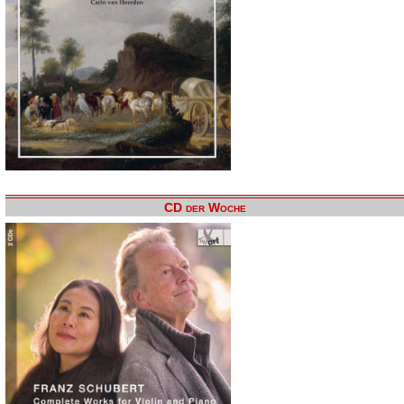
CD der Woche