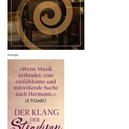
Anzeige