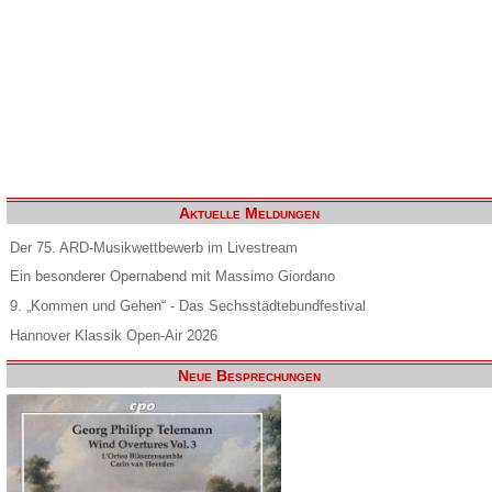
Aktuelle Meldungen
Der 75. ARD-Musikwettbewerb im Livestream
Ein besonderer Opernabend mit Massimo Giordano
9. „Kommen und Gehen“ - Das Sechsstädtebundfestival
Hannover Klassik Open-Air 2026
Neue Besprechungen