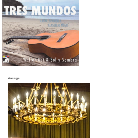
Anzeige