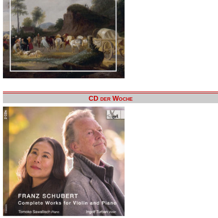
CD der Woche