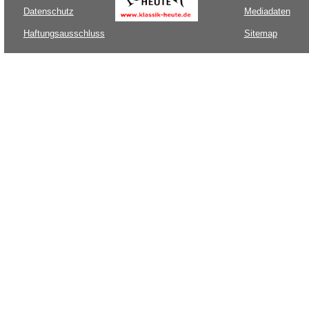
Datenschutz
Mediadaten
Haftungsausschluss
Sitemap