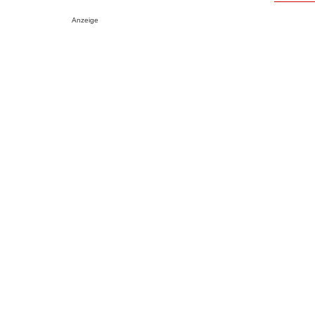
Anzeige