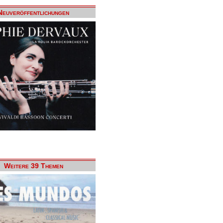
Neuveröffentlichungen
Weitere 39 Themen