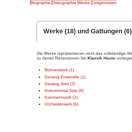
Biographie
Diskographie
Werke
Zeitgenossen
Werke (18) und Gattungen (6)
Die Werke repräsentieren nicht das vollständige We
zu denen Rezensionen bei
Klassik Heute
vorliege
Bühnenwerk (1)
Gesang-Ensemble (1)
Gesang-Solo (2)
Instrumental-Solo (6)
Kammermusik (2)
Orchesterwerk (6)