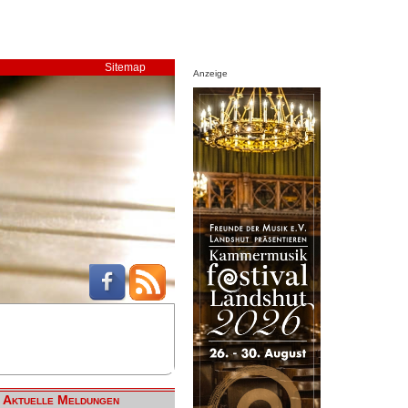
Sitemap
Anzeige
Aktuelle Meldungen