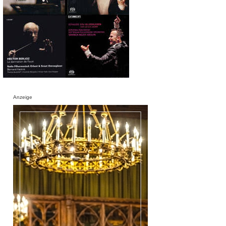
Anzeige