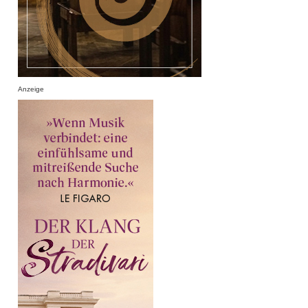
Anzeige