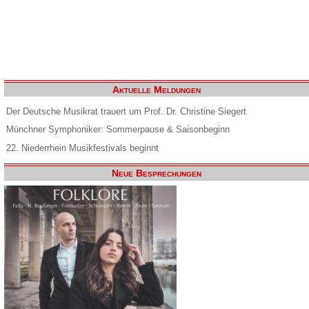
Aktuelle Meldungen
Der Deutsche Musikrat trauert um Prof. Dr. Christine Siegert
Münchner Symphoniker: Sommerpause & Saisonbeginn
22. Niederrhein Musikfestivals beginnt
Neue Besprechungen