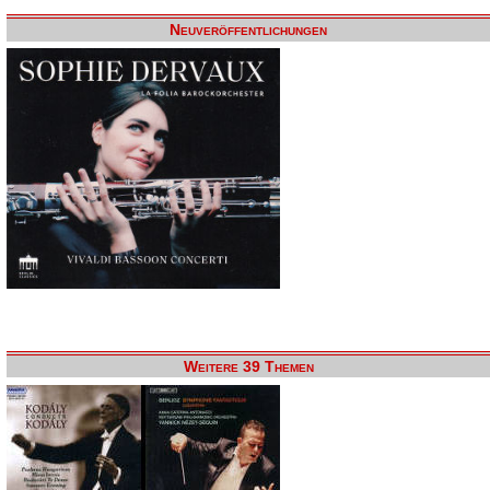
Neuveröffentlichungen
Weitere 39 Themen