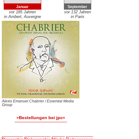
Januar
September
vor 185 Jahren
vor 132 Jahren
in Ambert, Auvergne
in Paris
Alexis Emanuel Chabrier / Essential Media
Group
»Bestellungen bei jpc«