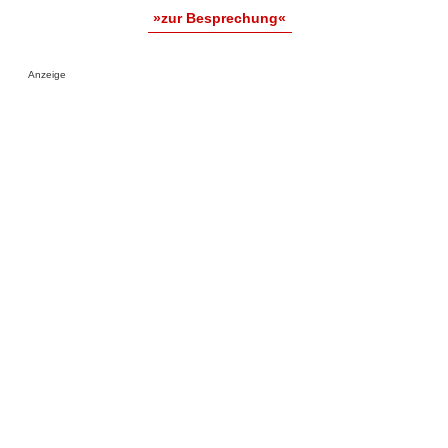
»zur Besprechung«
Anzeige