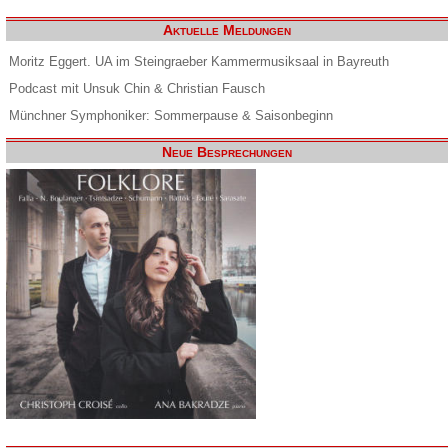
Aktuelle Meldungen
Moritz Eggert. UA im Steingraeber Kammermusiksaal in Bayreuth
Podcast mit Unsuk Chin & Christian Fausch
Münchner Symphoniker: Sommerpause & Saisonbeginn
Neue Besprechungen