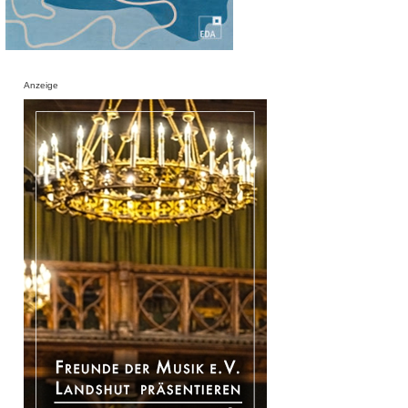
Anzeige