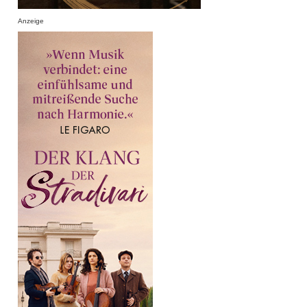
Anzeige