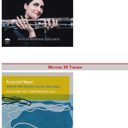
Weitere 39 Themen