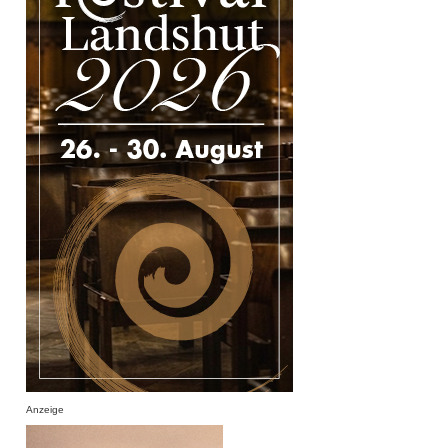
Anzeige