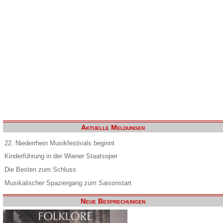
Aktuelle Meldungen
22. Niederrhein Musikfestivals beginnt
Kinderführung in der Wiener Staatsoper
Die Besten zum Schluss
Musikalischer Spaziergang zum Saisonstart
Neue Besprechungen