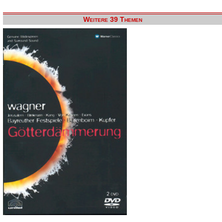
Weitere 39 Themen