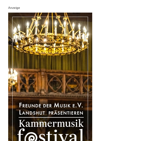
Anzeige