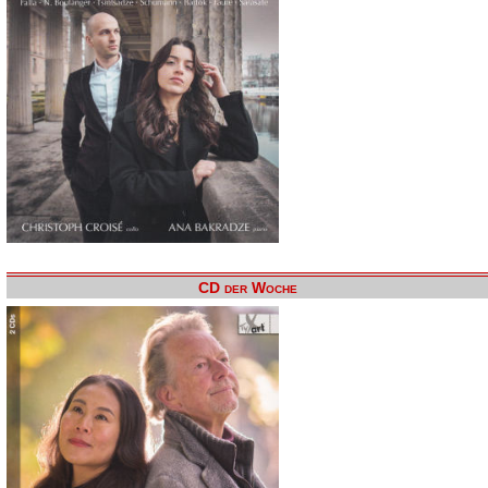
CD der Woche