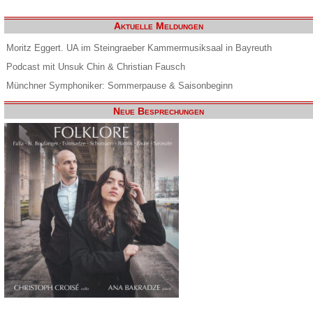
Aktuelle Meldungen
Moritz Eggert. UA im Steingraeber Kammermusiksaal in Bayreuth
Podcast mit Unsuk Chin & Christian Fausch
Münchner Symphoniker: Sommerpause & Saisonbeginn
Neue Besprechungen