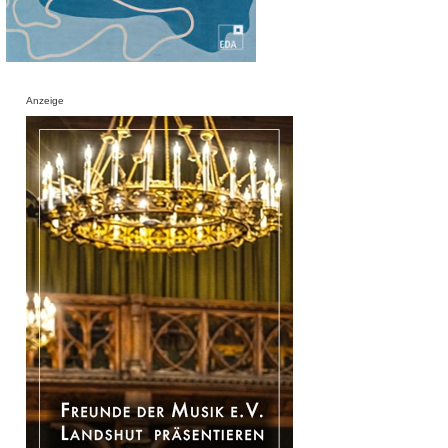
Anzeige