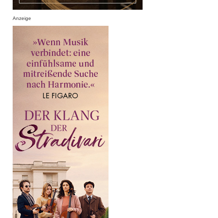
Anzeige