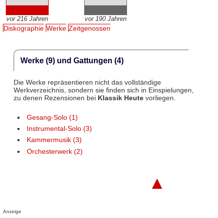
vor 216 Jahren
vor 190 Jahren
Diskographie
Werke
Zeitgenossen
Werke (9) und Gattungen (4)
Die Werke repräsentieren nicht das vollständige
Werkverzeichnis, sondern sie finden sich in Einspielungen,
zu denen Rezensionen bei
Klassik Heute
vorliegen.
Gesang-Solo (1)
Instrumental-Solo (3)
Kammermusik (3)
Orchesterwerk (2)
▲
Anzeige