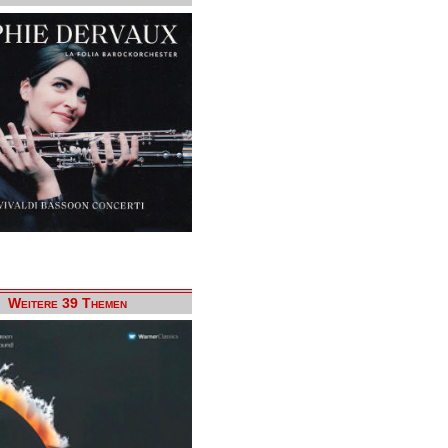
Weitere 39 Themen