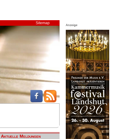
Sitemap
Anzeige
Aktuelle Meldungen