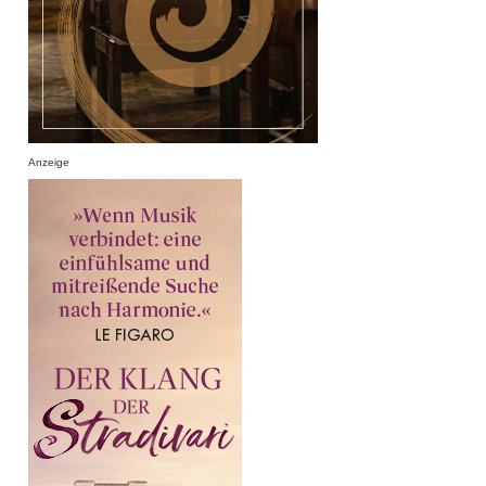
Anzeige