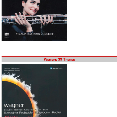
Weitere 39 Themen