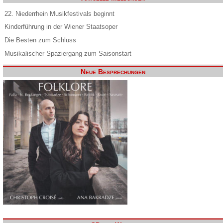
22. Niederrhein Musikfestivals beginnt
Kinderführung in der Wiener Staatsoper
Die Besten zum Schluss
Musikalischer Spaziergang zum Saisonstart
Neue Besprechungen