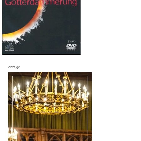
Anzeige