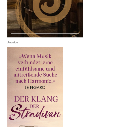
Anzeige