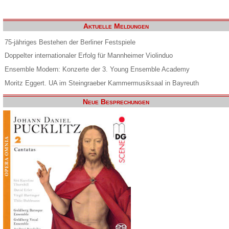
Aktuelle Meldungen
75-jähriges Bestehen der Berliner Festspiele
Doppelter internationaler Erfolg für Mannheimer Violinduo
Ensemble Modern: Konzerte der 3. Young Ensemble Academy
Moritz Eggert. UA im Steingraeber Kammermusiksaal in Bayreuth
Neue Besprechungen