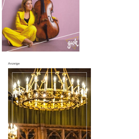
Anzeige