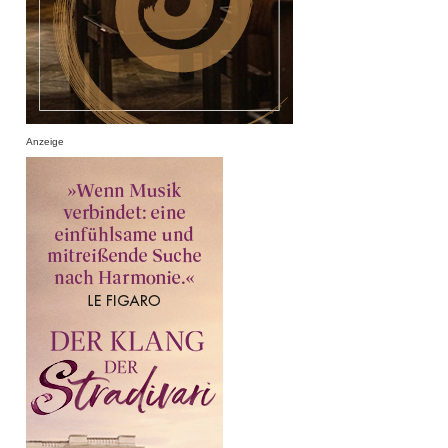
Anzeige