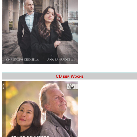
CD der Woche