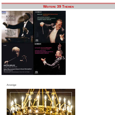
Weitere 39 Themen
Anzeige