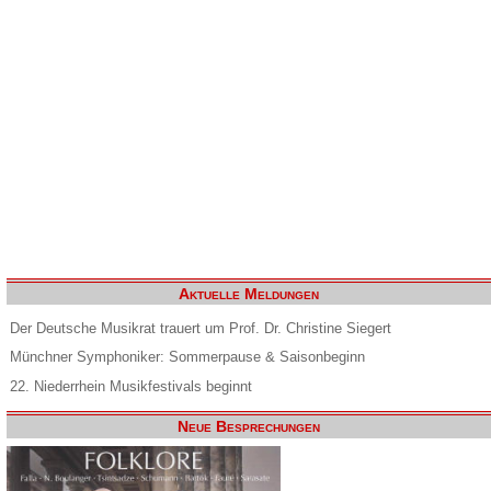
Aktuelle Meldungen
Der Deutsche Musikrat trauert um Prof. Dr. Christine Siegert
Münchner Symphoniker: Sommerpause & Saisonbeginn
22. Niederrhein Musikfestivals beginnt
Neue Besprechungen