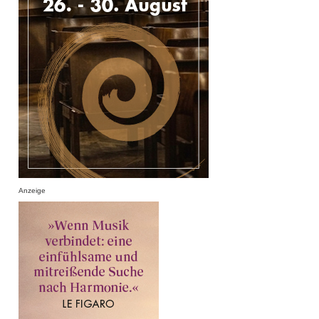
Anzeige