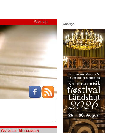
Sitemap
Anzeige
Aktuelle Meldungen