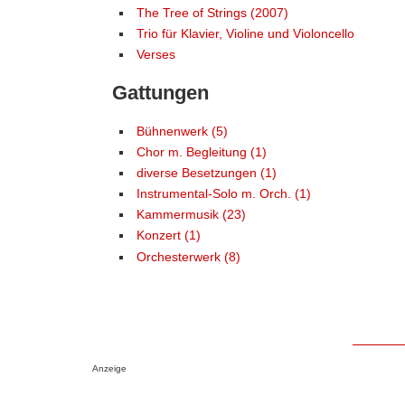
The Tree of Strings (2007)
Trio für Klavier, Violine und Violoncello
Verses
Gattungen
Bühnenwerk (5)
Chor m. Begleitung (1)
diverse Besetzungen (1)
Instrumental-Solo m. Orch. (1)
Kammermusik (23)
Konzert (1)
Orchesterwerk (8)
Anzeige