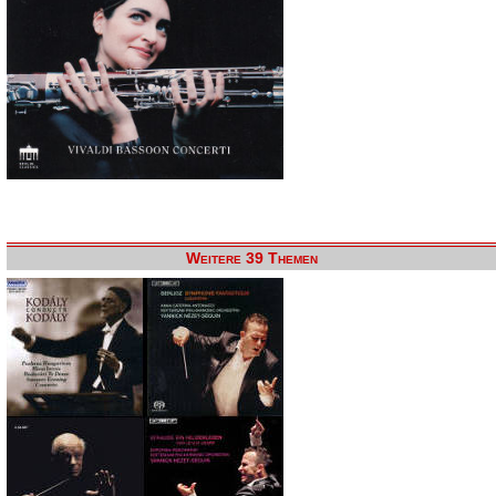
Weitere 39 Themen