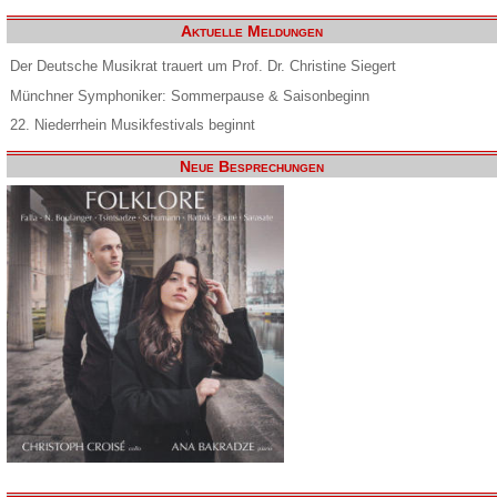
Aktuelle Meldungen
Der Deutsche Musikrat trauert um Prof. Dr. Christine Siegert
Münchner Symphoniker: Sommerpause & Saisonbeginn
22. Niederrhein Musikfestivals beginnt
Neue Besprechungen