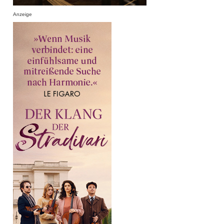
Anzeige