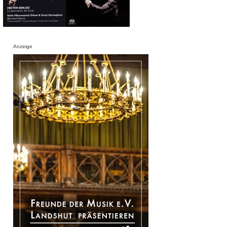
Anzeige