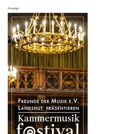
Anzeige