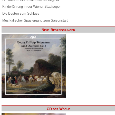
Kinderführung in der Wiener Staatsoper
Die Besten zum Schluss
Musikalischer Spaziergang zum Saisonstart
Neue Besprechungen
CD der Woche