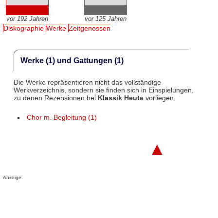
vor 192 Jahren
vor 125 Jahren
Diskographie
Werke
Zeitgenossen
Werke (1) und Gattungen (1)
Die Werke repräsentieren nicht das vollständige
Werkverzeichnis, sondern sie finden sich in Einspielungen,
zu denen Rezensionen bei
Klassik Heute
vorliegen.
Chor m. Begleitung (1)
▲
Anzeige