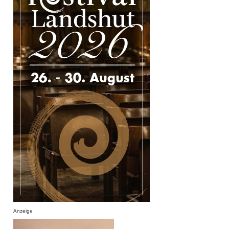
Anzeige