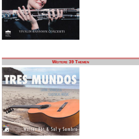
Weitere 39 Themen