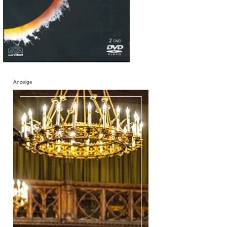
Anzeige