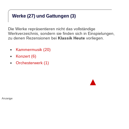
Werke (27) und Gattungen (3)
Die Werke repräsentieren nicht das vollständige
Werkverzeichnis, sondern sie finden sich in Einspielungen,
zu denen Rezensionen bei
Klassik Heute
vorliegen.
Kammermusik (20)
Konzert (6)
Orchesterwerk (1)
▲
Anzeige