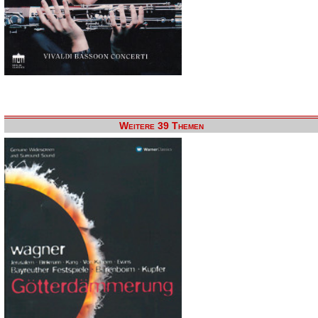
Weitere 39 Themen