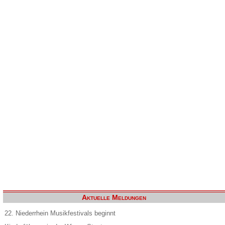
Aktuelle Meldungen
22. Niederrhein Musikfestivals beginnt