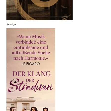
Anzeige