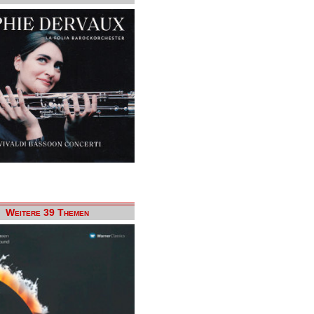
Weitere 39 Themen