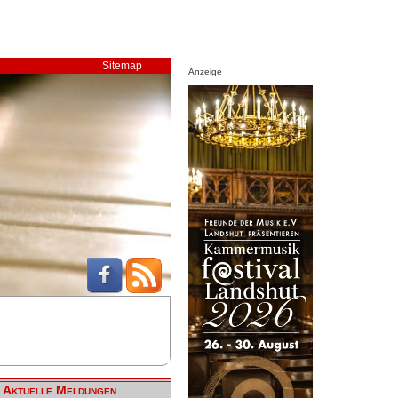
Sitemap
Anzeige
Aktuelle Meldungen