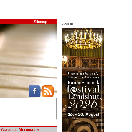
Sitemap
Anzeige
Aktuelle Meldungen