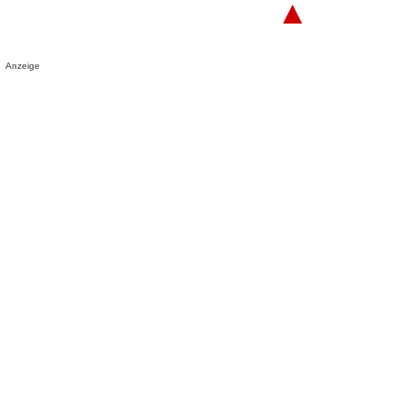
▲
Anzeige