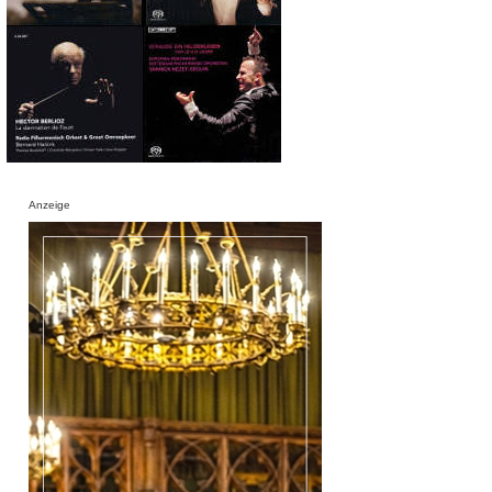
Anzeige