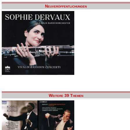
Neuveröffentlichungen
Weitere 39 Themen