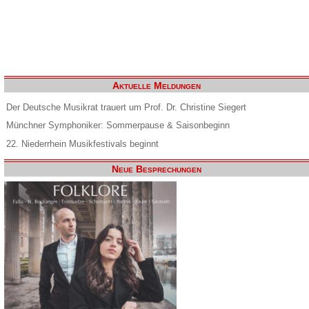
Aktuelle Meldungen
Der Deutsche Musikrat trauert um Prof. Dr. Christine Siegert
Münchner Symphoniker: Sommerpause & Saisonbeginn
22. Niederrhein Musikfestivals beginnt
Neue Besprechungen