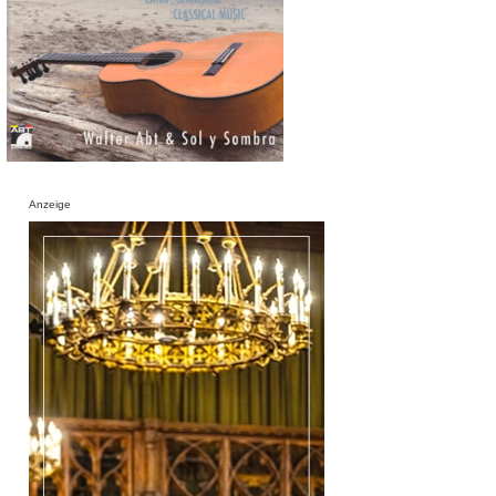
Anzeige