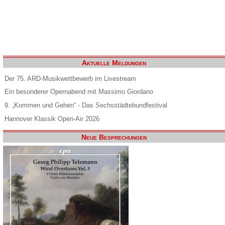
Aktuelle Meldungen
Der 75. ARD-Musikwettbewerb im Livestream
Ein besonderer Opernabend mit Massimo Giordano
9. „Kommen und Gehen“ - Das Sechsstädtebundfestival
Hannover Klassik Open-Air 2026
Neue Besprechungen