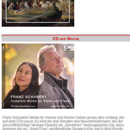
CD der Woche
Franz Schuberts Werke für Violine und Klavier haben genau den Umfang, der
auf zwei CDs passt. Es sind die drei Sonaten des Neunzehnjährigen, die der
geschäftstüchtige Verleger Diabelli als „Sonatinen“ herausgegeben hat, dazu
kommen die als „Grand Duo“ veröffentlichte Sonate A-Dur, das h-Moll-Rondo