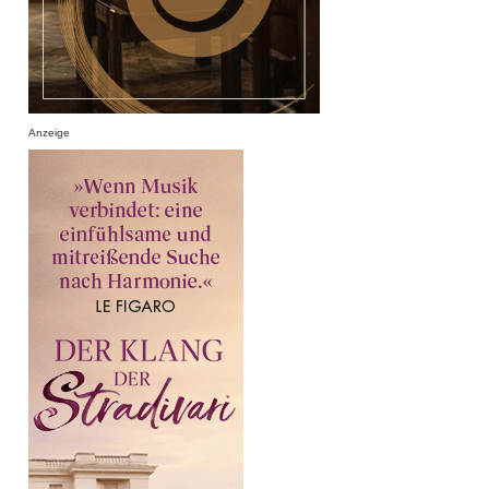
Anzeige