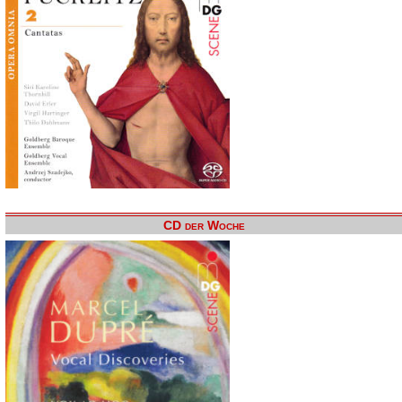
CD der Woche