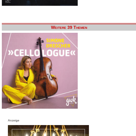
Weitere 39 Themen
Anzeige