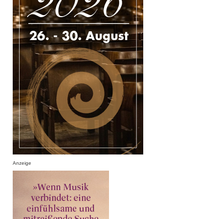
Anzeige