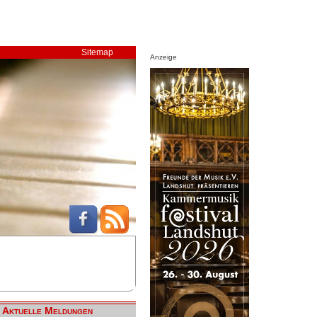
Sitemap
Anzeige
Aktuelle Meldungen