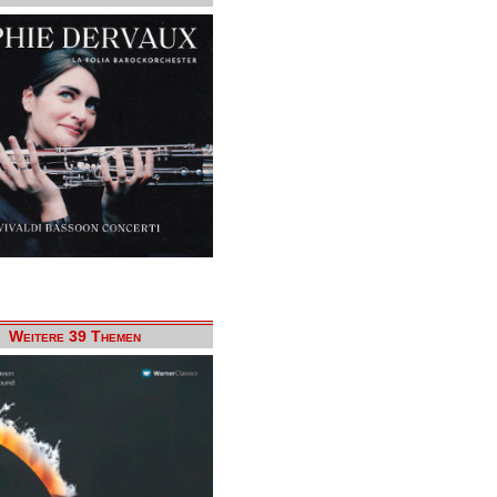
Weitere 39 Themen