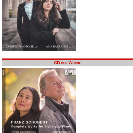
CD der Woche