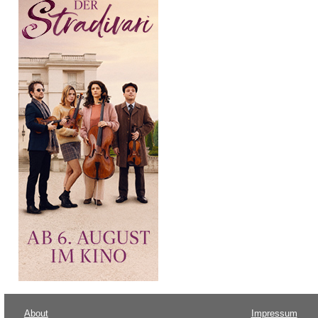
About
Impressum