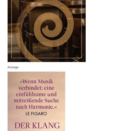
Anzeige