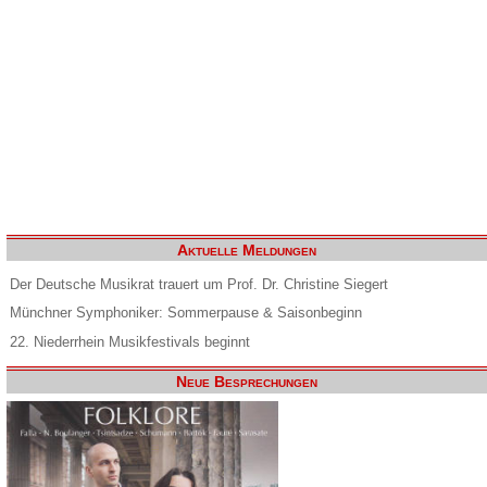
Aktuelle Meldungen
Der Deutsche Musikrat trauert um Prof. Dr. Christine Siegert
Münchner Symphoniker: Sommerpause & Saisonbeginn
22. Niederrhein Musikfestivals beginnt
Neue Besprechungen