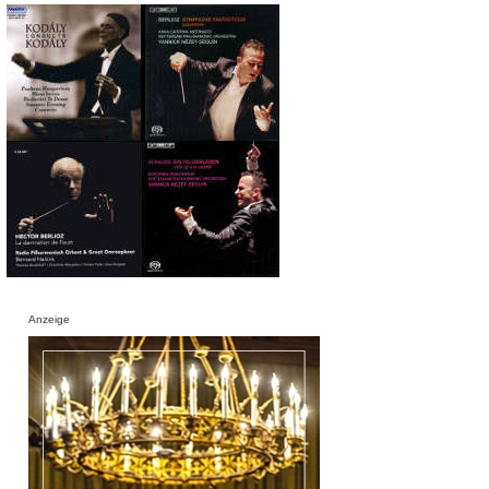
Anzeige