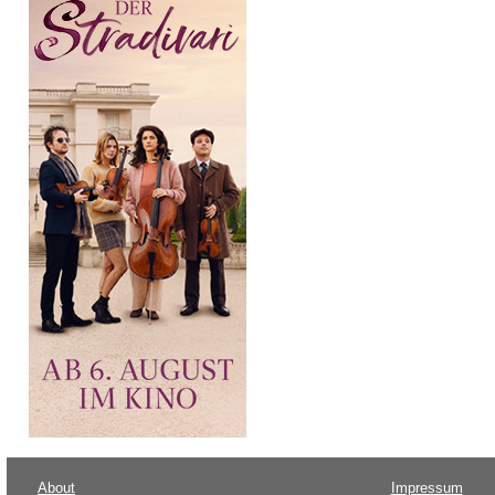
About
Impressum