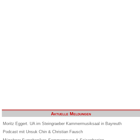
Aktuelle Meldungen
Moritz Eggert. UA im Steingraeber Kammermusiksaal in Bayreuth
Podcast mit Unsuk Chin & Christian Fausch