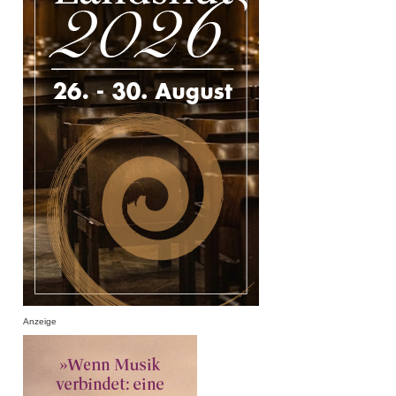
Anzeige