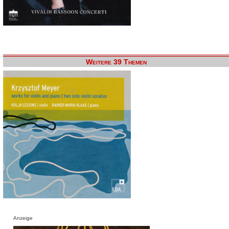
Weitere 39 Themen
Anzeige