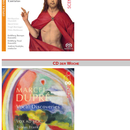
CD der Woche