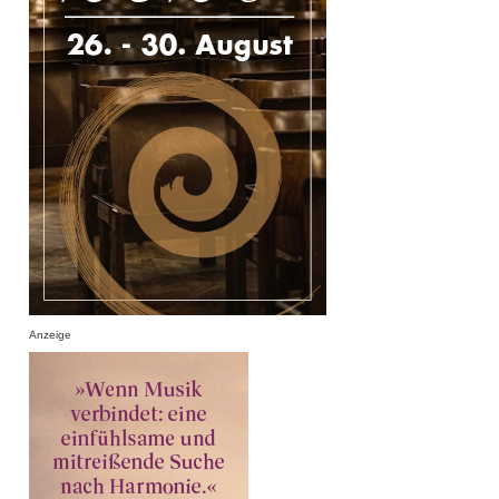
Anzeige