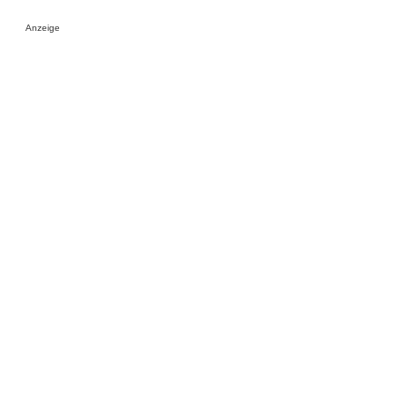
Anzeige