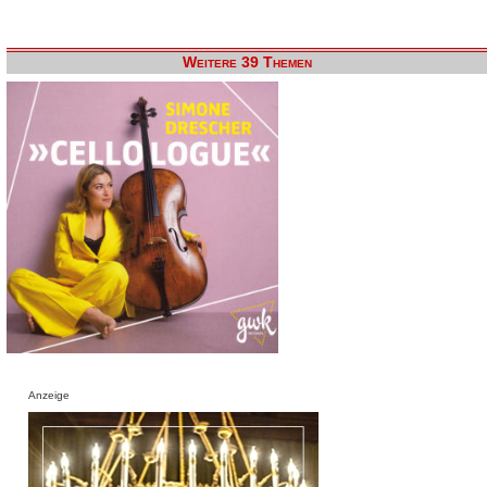
Weitere 39 Themen
Anzeige