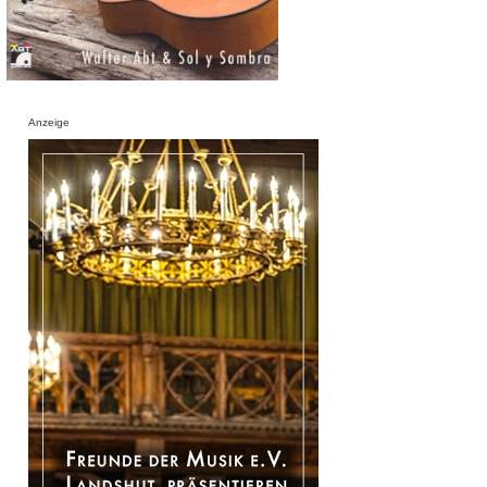
Anzeige