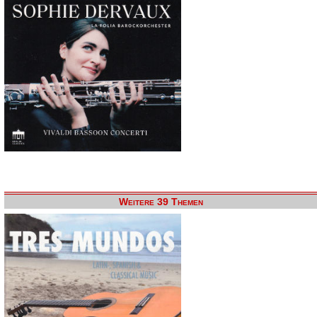
Weitere 39 Themen