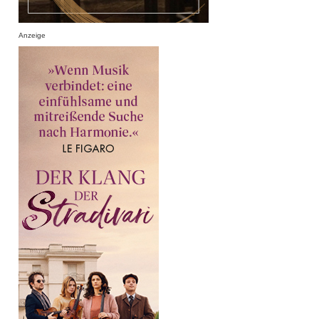
Anzeige