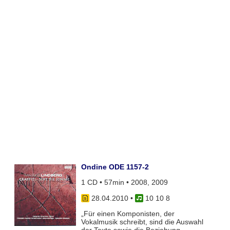
Ondine ODE 1157-2
1 CD • 57min • 2008, 2009
28.04.2010
•
10 10 8
„Für einen Komponisten, der
Vokalmusik schreibt, sind die Auswahl