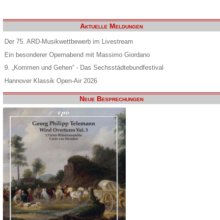
Aktuelle Meldungen
Der 75. ARD-Musikwettbewerb im Livestream
Ein besonderer Opernabend mit Massimo Giordano
9. „Kommen und Gehen“ - Das Sechsstädtebundfestival
Hannover Klassik Open-Air 2026
Neue Besprechungen