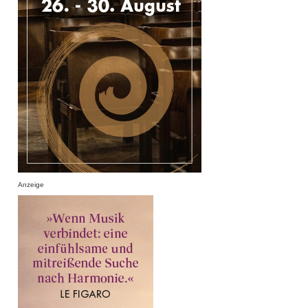
Anzeige