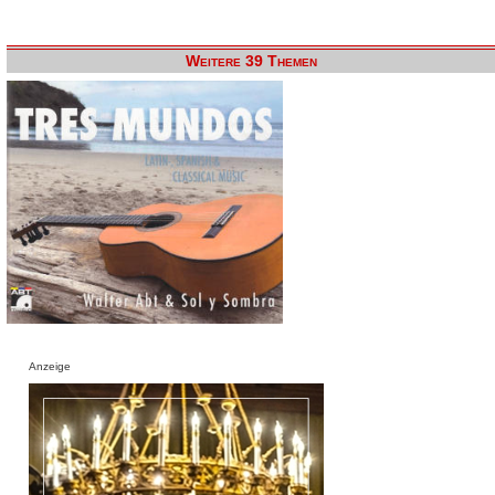
Weitere 39 Themen
Anzeige