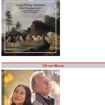
CD der Woche