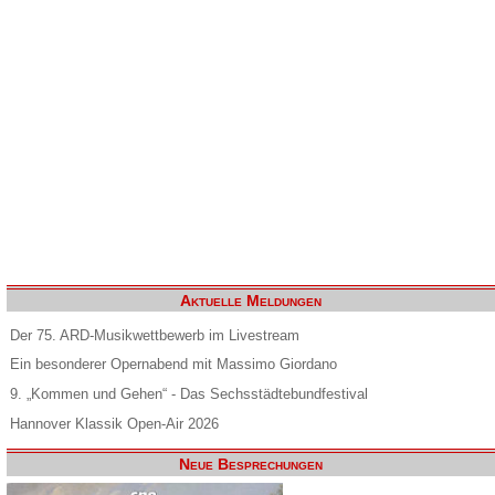
Aktuelle Meldungen
Der 75. ARD-Musikwettbewerb im Livestream
Ein besonderer Opernabend mit Massimo Giordano
9. „Kommen und Gehen“ - Das Sechsstädtebundfestival
Hannover Klassik Open-Air 2026
Neue Besprechungen